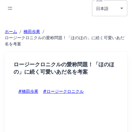
日本語
ホーム
/
橋田歩果
/
ロージークロニクルの愛称問題！「ほのほの」に続く可愛いあだ
名を考案
ロージークロニクルの愛称問題！「ほのほ
の」に続く可愛いあだ名を考案
#橋田歩果
#ロージークロニクル