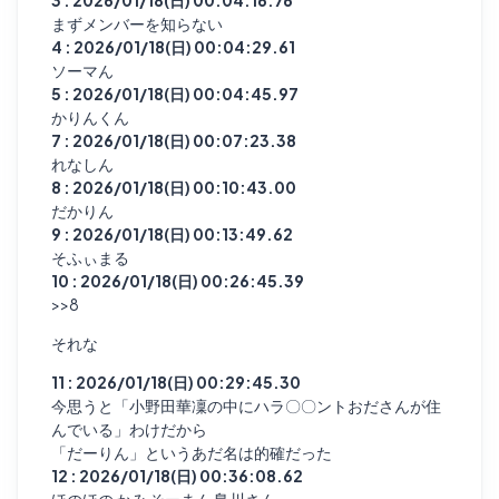
3 : 2026/01/18(日) 00:04:16.76
まずメンバーを知らない
4 : 2026/01/18(日) 00:04:29.61
ソーマん
5 : 2026/01/18(日) 00:04:45.97
かりんくん
7 : 2026/01/18(日) 00:07:23.38
れなしん
8 : 2026/01/18(日) 00:10:43.00
だかりん
9 : 2026/01/18(日) 00:13:49.62
そふぃまる
10 : 2026/01/18(日) 00:26:45.39
>>8
それな
11 : 2026/01/18(日) 00:29:45.30
今思うと「小野田華凜の中にハラ〇〇ントおださんが住
んでいる」わけだから
「だーりん」というあだ名は的確だった
12 : 2026/01/18(日) 00:36:08.62