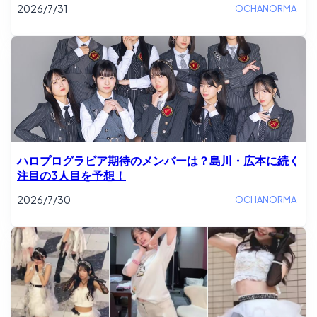
2026/7/31
OCHANORMA
ハロプログラビア期待のメンバーは？島川・広本に続く
注目の3人目を予想！
2026/7/30
OCHANORMA