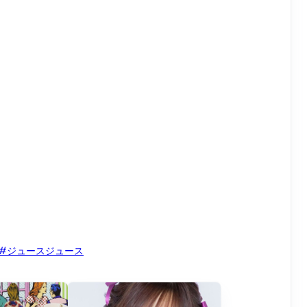
#ジュースジュース