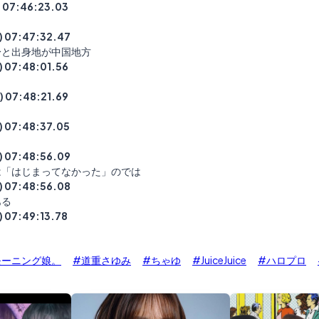
) 07:46:23.03
) 07:47:32.47
身と出身地が中国地方
) 07:48:01.56
) 07:48:21.69
) 07:48:37.05
) 07:48:56.09
は「はじまってなかった」のでは
) 07:48:56.08
ある
) 07:49:13.78
モーニング娘。
#道重さゆみ
#ちゃゆ
#JuiceJuice
#ハロプロ