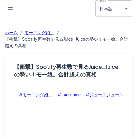
日本語
ホーム
/
モーニング娘。
/
【衝撃】Spotify再生数で見るJuice=Juiceの勢い！モー娘。合計
超えの真相
【衝撃】Spotify再生数で見るJuice=Juice
の勢い！モー娘。合計超えの真相
#モーニング娘。
#JuiceJuice
#ジュースジュース