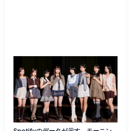
Spotifyのデータが示す、モーニン