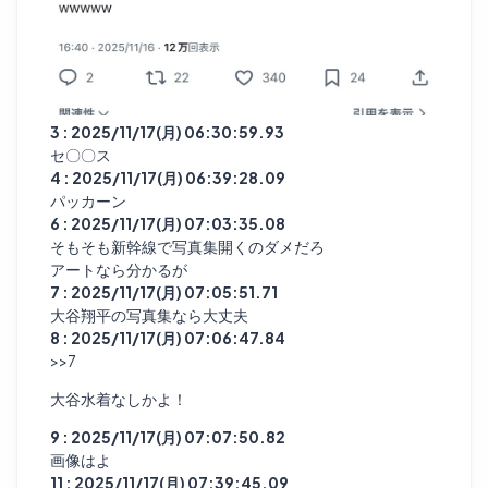
3 : 2025/11/17(月) 06:30:59.93
セ〇〇ス
4 : 2025/11/17(月) 06:39:28.09
パッカーン
6 : 2025/11/17(月) 07:03:35.08
そもそも新幹線で写真集開くのダメだろ
アートなら分かるが
7 : 2025/11/17(月) 07:05:51.71
大谷翔平の写真集なら大丈夫
8 : 2025/11/17(月) 07:06:47.84
>>7
大谷水着なしかよ！
9 : 2025/11/17(月) 07:07:50.82
画像はよ
11 : 2025/11/17(月) 07:39:45.09