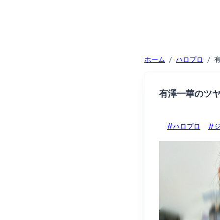
ホーム
/
ハロプロ
/
有
有澤一華のツヤツ
#ハロプロ
#