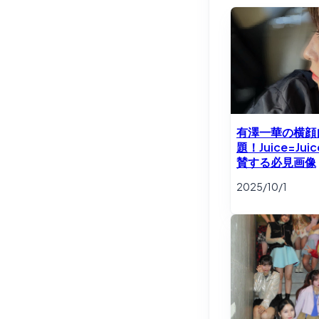
有澤一華の横顔
題！Juice=Ju
賛する必見画像
2025/10/1