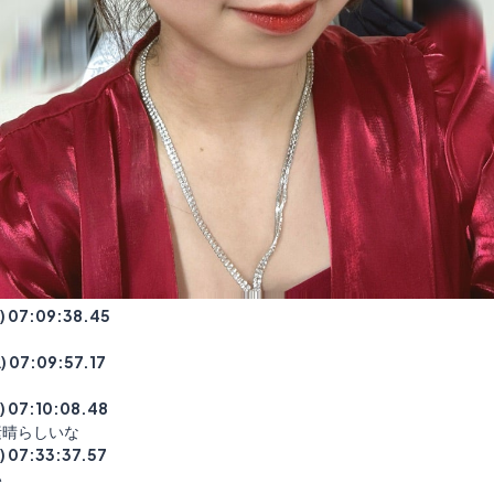
) 07:09:38.45
) 07:09:57.17
) 07:10:08.48
素晴らしいな
) 07:33:37.57
い