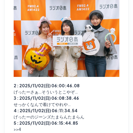
2 : 2025/11/02(日) 06:00:46.08
げったーさぁ…そういうとこやぞ…
3 : 2025/11/02(日) 06:08:38.46
せっかくなんで着けてやれや…
4 : 2025/11/02(日) 06:11:34.54
げったーのジーンズたまらんたまらん
5 : 2025/11/02(日) 06:15:44.85
>>4